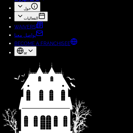
حول
الفعاليات
WAIVERS
تواصل معنا
BECOME A FRANCHISEE
ar