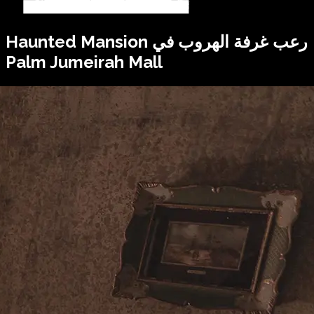
رعب غرفة الهروب في
Haunted Mansion
Palm Jumeirah Mall