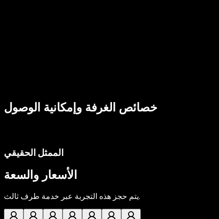
خصائص الغرفة وإمكانية الوصول
الممثل الحقيقي
الأسعار والسعة
يتم حجز هذه التجربة عبر خدمة طرف ثالث.