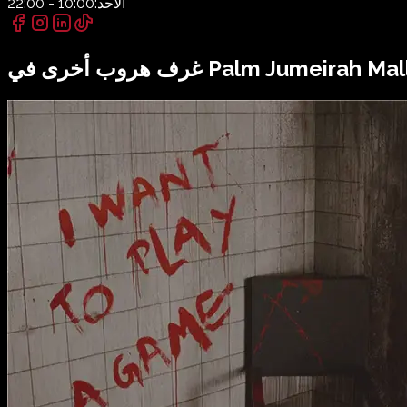
الأحد:
10:00 - 22:00
Palm Jumeirah Mal
غرف هروب أخرى في