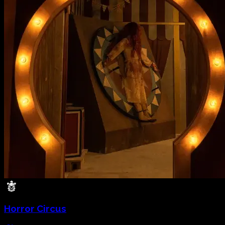
Horror Circus