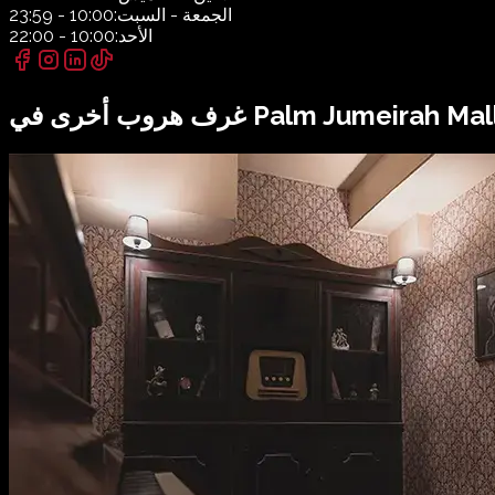
الجمعة - السبت:
10:00 - 23:59
الأحد:
10:00 - 22:00
Palm Jumeirah Mal
غرف هروب أخرى في