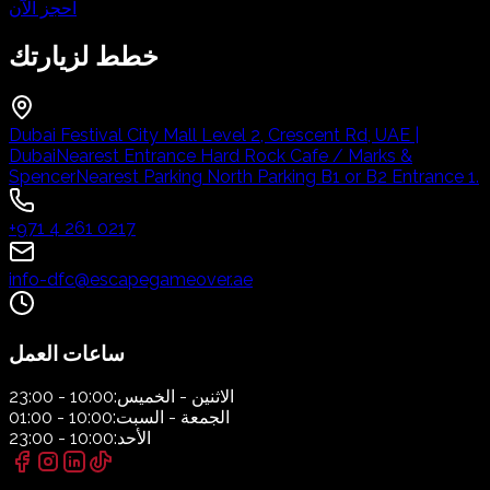
احجز الآن
خطط لزيارتك
Dubai Festival City Mall Level 2, Crescent Rd, UAE |
Dubai
Nearest Entrance Hard Rock Cafe / Marks &
Spencer
Nearest Parking North Parking B1 or B2 Entrance 1.
+971 4 261 0217
info-dfc@escapegameover.ae
ساعات العمل
الاثنين - الخميس:
10:00 - 23:00
الجمعة - السبت:
10:00 - 01:00
الأحد:
10:00 - 23:00