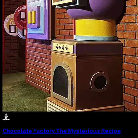
Chocolate Factory
The Mysterious Recipe