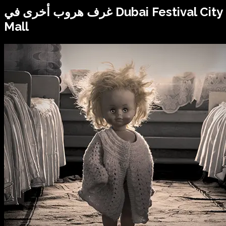
Dubai Festival City
غرف هروب أخرى في
Mall