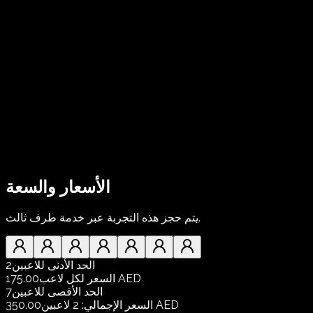
الأسعار والسعة
يتم حجز هذه التجربة عبر خدمة طرف ثالث.
الحد الأدنى للاعبين
2
175.00 AED
السعر لكل لاعب
الحد الأقصى للاعبين
7
350.00 AED
السعر الإجمالي
:
2
لاعبين