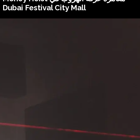
Dubai Festival City Mall