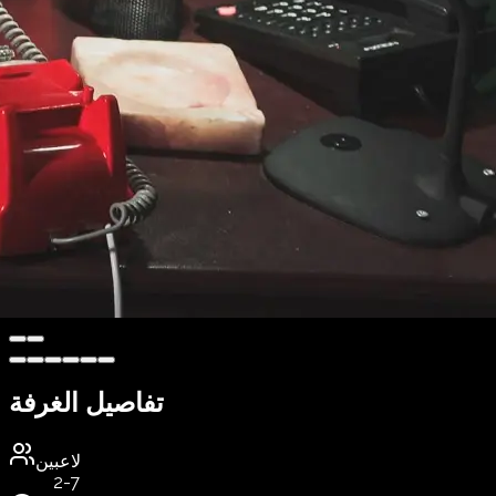
تفاصيل الغرفة
لاعبين
2-7