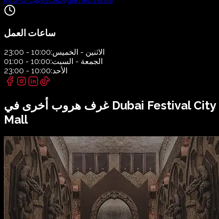
ساعات العمل
الاثنين - الخميس:
10:00 - 23:00
الجمعة - السبت:
10:00 - 01:00
الأحد:
10:00 - 23:00
Dubai Festival City
غرف هروب أخرى في
Mall